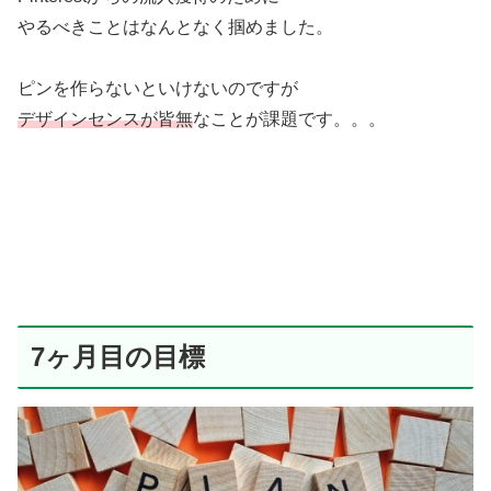
やるべきことはなんとなく掴めました。
ピンを作らないといけないのですが
デザインセンスが皆無
なことが課題です。。。
7ヶ月目の目標