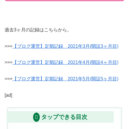
過去3ヶ月の記録はこちらから。
>>>
【ブログ運営】定期記録 2021年3月(開設3ヶ月目)
>>>
【ブログ運営】定期記録 2021年4月(開設4ヶ月目)
>>>
【ブログ運営】定期記録 2021年5月(開設5ヶ月目)
[ad]
タップできる目次