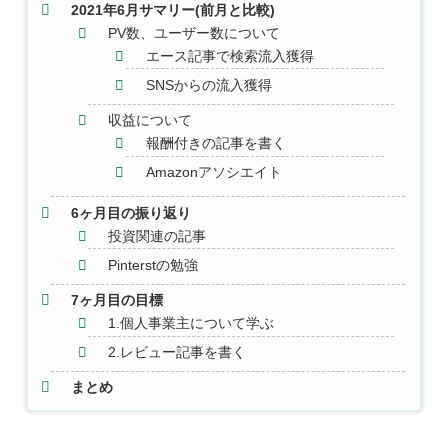
2021年6月サマリー(前月と比較)
PV数、ユーザー数について
エース記事で検索流入獲得
SNSからの流入獲得
収益について
報酬付きの記事を書く
Amazonアソシエイト
6ヶ月目の振り返り
投資関連の記事
Pinterstの勉強
7ヶ月目の目標
1.個人事業主について学ぶ
2.レビュー記事を書く
まとめ