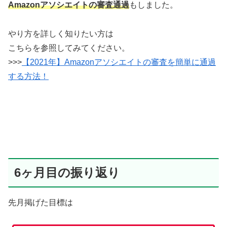
Amazonアソシエイトの審査通過
もしました。
やり方を詳しく知りたい方は
こちらを参照してみてください。
>>>
【2021年】Amazonアソシエイトの審査を簡単に通過
する方法！
6ヶ月目の振り返り
先月掲げた目標は