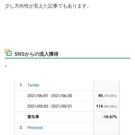
少し方向性が見えた記事でもあります。
SNSからの流入獲得
“