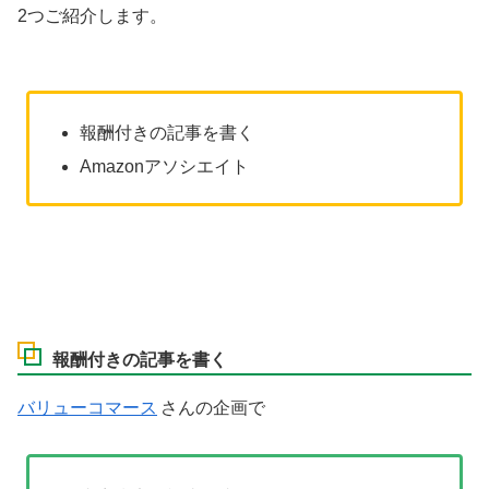
2つご紹介します。
報酬付きの記事を書く
Amazonアソシエイト
報酬付きの記事を書く
バリューコマース
さんの企画で