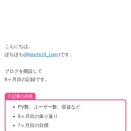
こんにちは。
ぽちぽち(
@pochi14_com
)です。
ブログを開設して
6ヶ月目の記録です。
記事の内容
PV数、ユーザー数、収益など
6ヶ月目の振り返り
7ヶ月目の目標