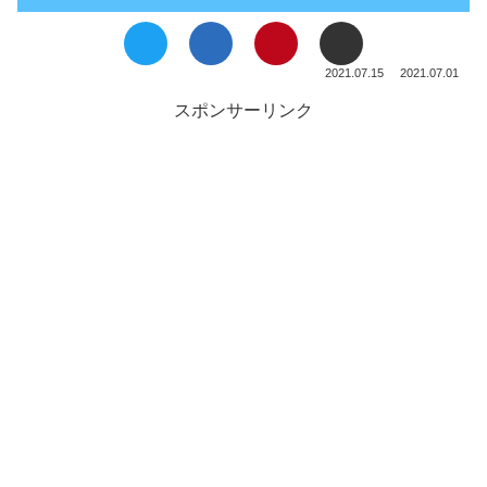
2021.07.15
2021.07.01
スポンサーリンク