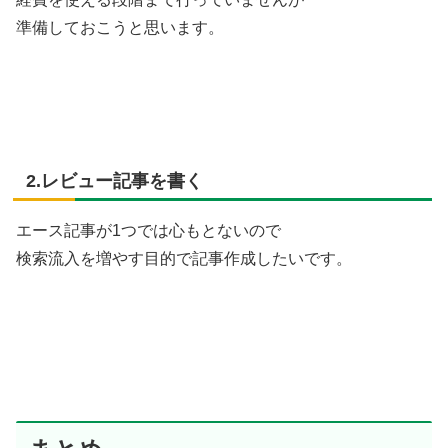
準備しておこうと思います。
2.レビュー記事を書く
エース記事が1つでは心もとないので
検索流入を増やす目的で記事作成したいです。