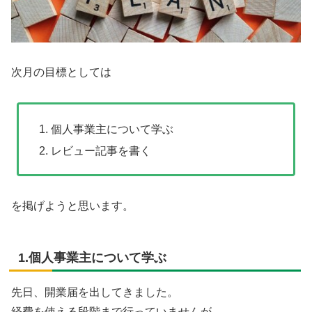
次月の目標としては
個人事業主について学ぶ
レビュー記事を書く
を掲げようと思います。
1.個人事業主について学ぶ
先日、開業届を出してきました。
経費を使える段階まで行っていませんが