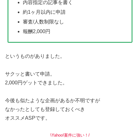
内容指定の記事を書く
約1ヶ月以内に申請
審査/人数制限なし
報酬2,000円
というものがありました。
サクッと書いて申請。
2,000円ゲットできました。
今後も似たような企画があるか不明ですが
なかったとしても登録しておくべき
オススメASPです。
\Yahoo!案件に強い！/