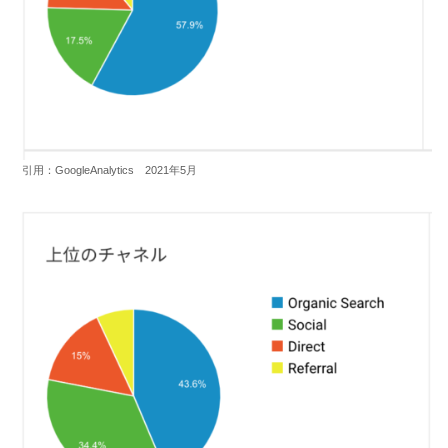
引用：GoogleAnalytics 2021年5月