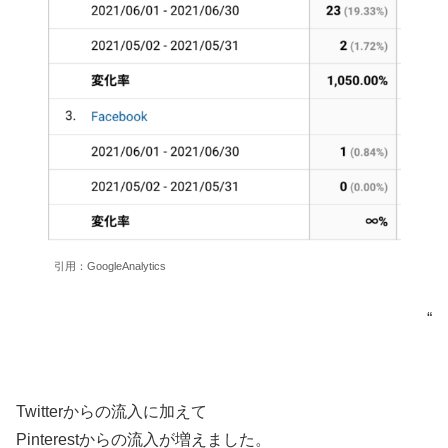
引用：GoogleAnalytics
“
Twitterからの流入に加えて
Pinterestからの流入が増えました。