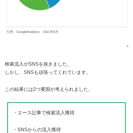
引用：GoogleAnalytics 2021年6月
“
検索流入がSNSを抜きました。
しかし、SNSも頑張ってくれています。
この結果には2つ要因が考えられました。
・エース記事で検索流入獲得
・SNSからの流入獲得