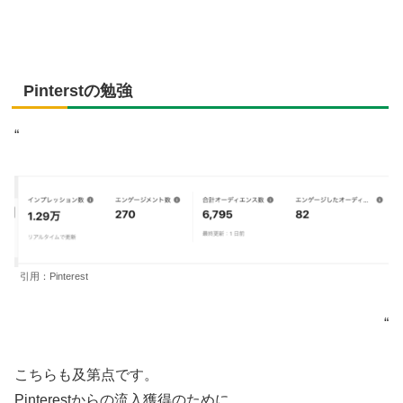
Pinterstの勉強
“
引用：Pinterest
“
こちらも及第点です。
Pinterestからの流入獲得のために