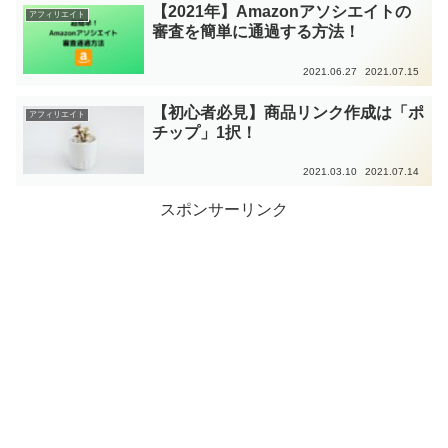
【2021年】Amazonアソシエイトの
アフィリエイト
審査を簡単に通過する方法！
2021.06.27
2021.07.15
【初心者必見】商品リンク作成は「ポ
アフィリエイト
チップ」1択！
2021.03.10
2021.07.14
スポンサーリンク