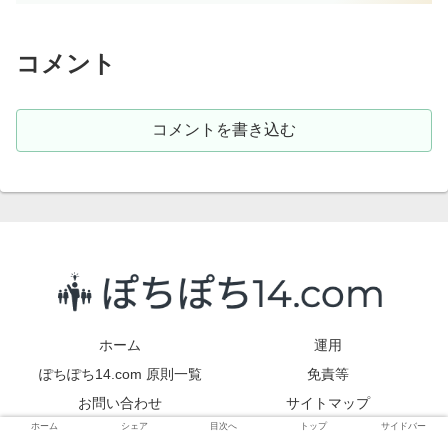
コメント
コメントを書き込む
ホーム
運用
ぽちぽち14.com 原則一覧
免責等
お問い合わせ
サイトマップ
ホーム
シェア
目次へ
トップ
サイドバー
© 2021 バックアップぽちぽち14.com.