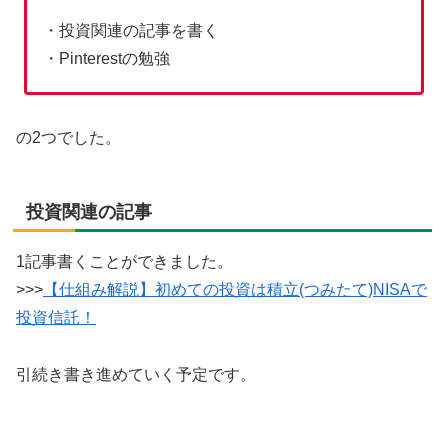
・投資関連の記事を書く
・Pinterestの勉強
の2つでした。
投資関連の記事
1記事書くことができました。
>>>
【仕組み解説】初めての投資は積立(つみたて)NISAで
投資信託！
引続き書き進めていく予定です。