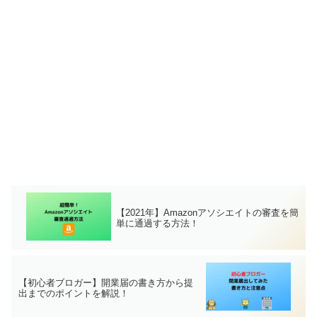
【2021年】Amazonアソシエイトの審査を簡
単に通過する方法！
【初心者ブロガー】開業届の書き方から提
出までのポイントを解説！