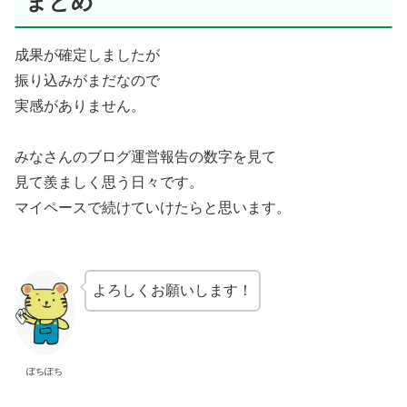
まとめ
成果が確定しましたが
振り込みがまだなので
実感がありません。
みなさんのブログ運営報告の数字を見て
見て羨ましく思う日々です。
マイペースで続けていけたらと思います。
よろしくお願いします！
ぽちぽち