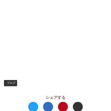
ブログ
シェアする