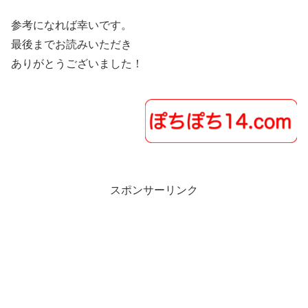
参考になれば幸いです。
最後までお読みいただき
ありがとうございました！
スポンサーリンク