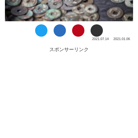
2021.07.14
2021.01.06
スポンサーリンク