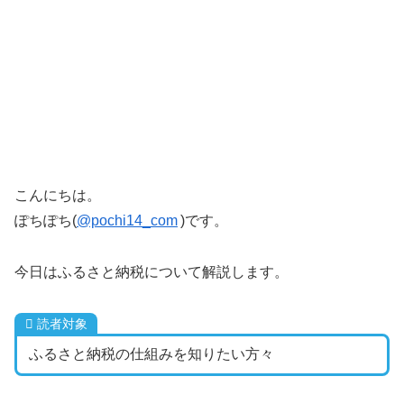
こんにちは。
ぽちぽち(
@pochi14_com
)です。
今日はふるさと納税について解説します。
読者対象
ふるさと納税の仕組みを知りたい方々