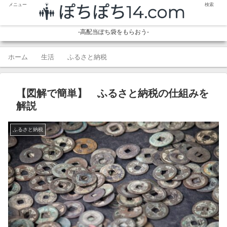
メニュー
検索
-高配当ぽち袋をもらおう-
ホーム
生活
ふるさと納税
【図解で簡単】 ふるさと納税の仕組みを
解説
ふるさと納税