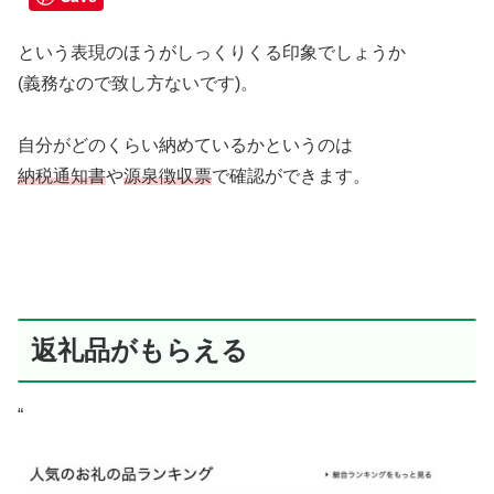
という表現のほうがしっくりくる印象でしょうか
(義務なので致し方ないです)。
自分がどのくらい納めているかというのは
納税通知書
や
源泉徴収票
で確認ができます。
返礼品がもらえる
“