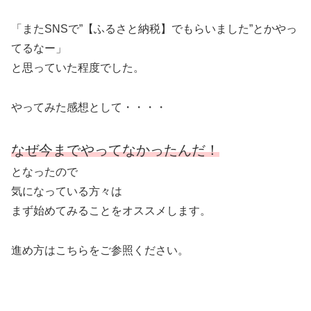
「またSNSで”【ふるさと納税】でもらいました”とかやっ
てるなー」
と思っていた程度でした。
やってみた感想として・・・・
なぜ今までやってなかったんだ！
となったので
気になっている方々は
まず始めてみることをオススメします。
進め方はこちらをご参照ください。