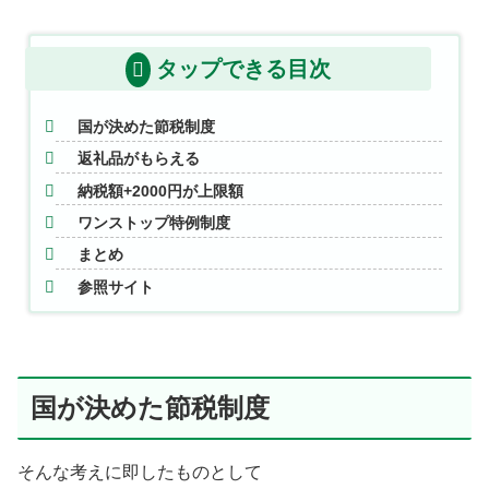
タップできる目次
国が決めた節税制度
返礼品がもらえる
納税額+2000円が上限額
ワンストップ特例制度
まとめ
参照サイト
国が決めた節税制度
そんな考えに即したものとして