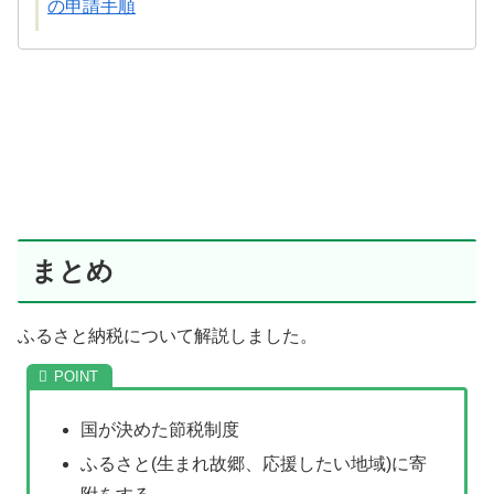
の申請手順
まとめ
ふるさと納税について解説しました。
国が決めた節税制度
ふるさと(生まれ故郷、応援したい地域)に寄