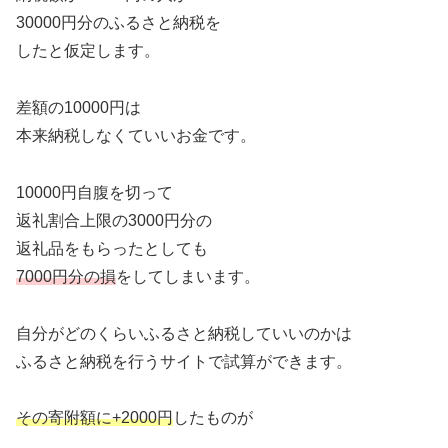
30000円分のふるさと納税を
したと仮定します。
差額の10000円は
本来納税しなくていいお金です。
10000円自腹を切って
返礼割合上限の3000円分の
返礼品をもらったとしても
7000円分の損
をしてしまいます。
自分がどのくらいふるさと納税していいのかは
ふるさと納税を行うサイトで試算ができます。
その寄附額に+2000円
したものが