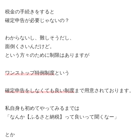
税金の手続きをすると
確定申告が必要じゃないの？
わからないし、難しそうだし、
面倒くさいんだけど。
という方々のために制限はありますが
ワンストップ特例制度
という
確定申告をしなくても良い制度
まで用意されております。
私自身も初めてやってみるまでは
「なんか【ふるさと納税】って良いって聞くなー」
とか