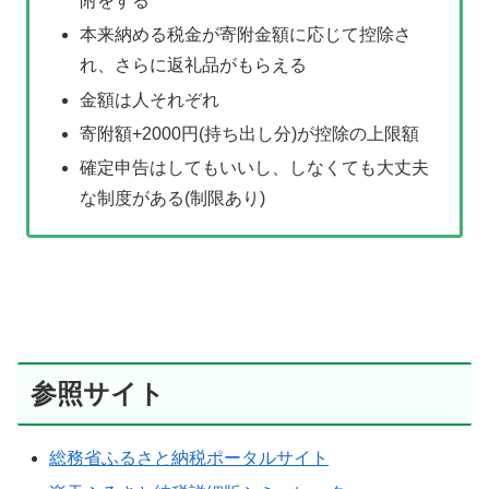
附をする
本来納める税金が寄附金額に応じて控除さ
れ、さらに返礼品がもらえる
金額は人それぞれ
寄附額+2000円(持ち出し分)が控除の上限額
確定申告はしてもいいし、しなくても大丈夫
な制度がある(制限あり)
参照サイト
総務省ふるさと納税ポータルサイト