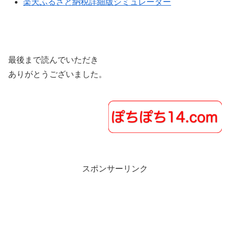
楽天ふるさと納税詳細版シミュレーター
最後まで読んでいただき
ありがとうございました。
スポンサーリンク