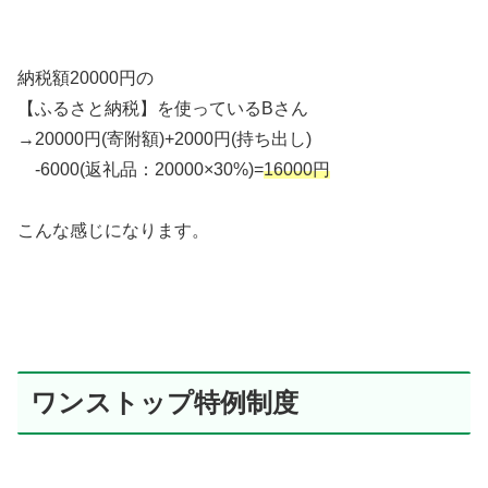
納税額20000円の
【ふるさと納税】を使っているBさん
→20000円(寄附額)+2000円(持ち出し)
-6000(返礼品：20000×30%)=
16000円
こんな感じになります。
ワンストップ特例制度