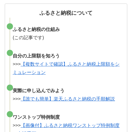
ふるさと納税について
ふるさと納税の仕組み
(この記事です)
自分の上限額を知ろう
>>>
【複数サイトで確認】ふるさと納税上限額をシ
ミュレーション
実際に申し込んでみよう
>>>
【誰でも簡単】楽天ふるさと納税の手順解説
ワンストップ特例制度
>>>
【画像付】ふるさと納税ワンストップ特例制度