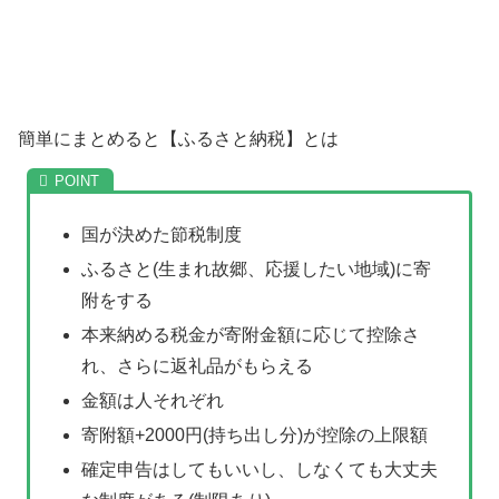
簡単にまとめると【ふるさと納税】とは
国が決めた節税制度
ふるさと(生まれ故郷、応援したい地域)に寄
附をする
本来納める税金が寄附金額に応じて控除さ
れ、さらに返礼品がもらえる
金額は人それぞれ
寄附額+2000円(持ち出し分)が控除の上限額
確定申告はしてもいいし、しなくても大丈夫