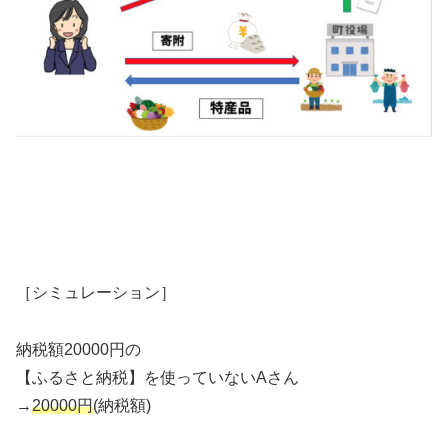
［シミュレーション］
納税額20000円の
【ふるさと納税】を使っていないAさん
→
20000円
(納税額)