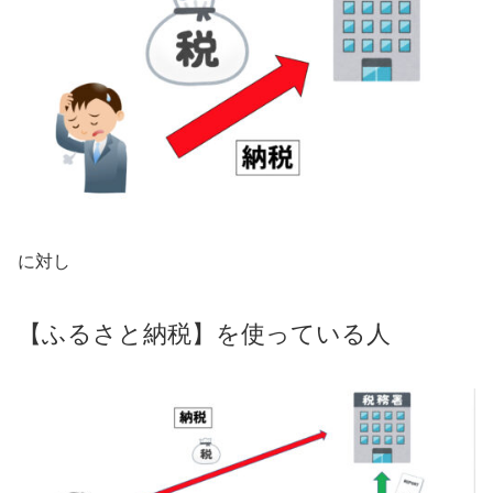
に対し
【ふるさと納税】を使っている人