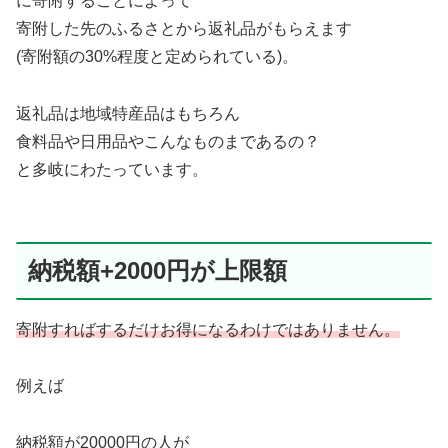
に寄附することによって
寄附した先のふるさとから返礼品がもらえます
(寄附額の30%程度と定められている)。
返礼品は地域特産品はもちろん
食料品や日用品やこんなものまであるの？
と多岐にわたっています。
納税額+2000円が上限額
寄附すればするだけお得になるわけではありません。
例えば
納税額が20000円の人が