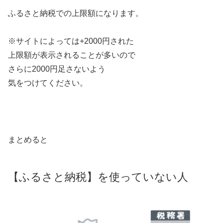
ふるさと納税での上限額になります。
※サイトによっては+2000円された
上限額が表示されることが多いので
さらに2000円足さないよう
気をつけてください。
まとめると
【ふるさと納税】を使っていない人